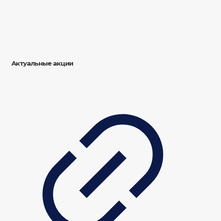
Актуальные акции