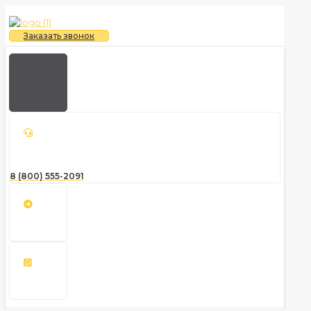
Заказать звонок
8 (800) 555-2091