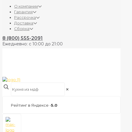
О компании
Гарантия
Рассрочка
Доставка
Сборка
8 (800) 555-2091
Ежедневно: с 10:00 до 21:00
✕
Рейтинг в Яндексе -
5.0