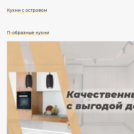
Кухни с островом
П-образные кухни