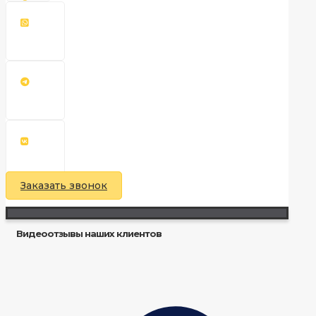
Заказать звонок
Видеоотзывы наших клиентов