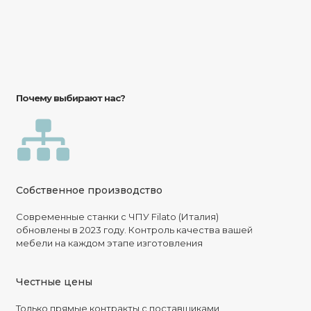
Почему выбирают нас?
Собственное производство
Современные станки с ЧПУ Filato (Италия)
обновлены в 2023 году. Контроль качества вашей
мебели на каждом этапе изготовления
Честные цены
Только прямые контракты с поставщиками