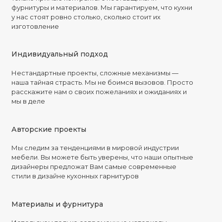
фурнитуры и материалов. Мы гарантируем, что кухни
у нас стоят ровно столько, сколько стоит их
изготовление
Индивидуальный подход
Нестандартные проекты, сложные механизмы —
наша тайная страсть. Мы не боимся вызовов. Просто
расскажите нам о своих пожеланиях и ожиданиях и
мы в деле
Авторские проекты
Мы следим за тенденциями в мировой индустрии
мебели. Вы можете быть уверены, что наши опытные
дизайнеры предложат Вам самые современные
стили в дизайне кухонных гарнитуров
Материалы и фурнитура