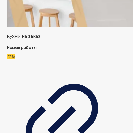
Кухни на заказ
Новые работы
-12%