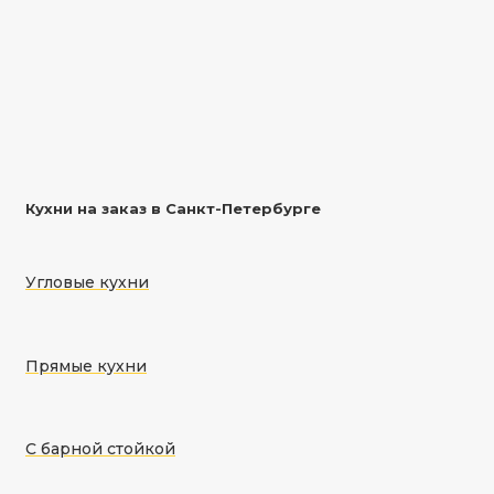
Кухни на заказ в Санкт-Петербурге
Угловые кухни
Прямые кухни
С барной стойкой