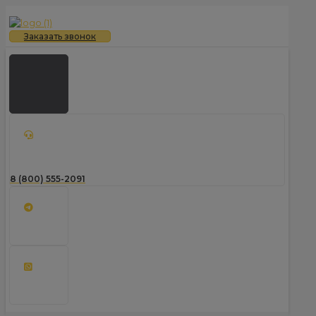
Заказать звонок
8 (800) 555-2091