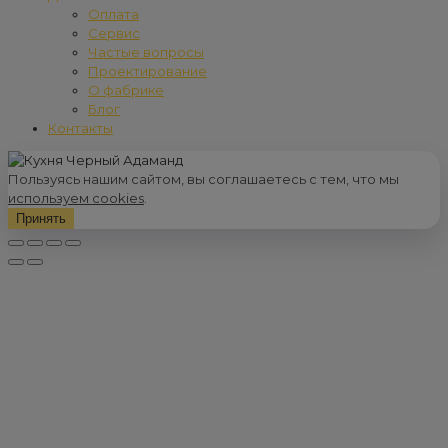
Оплата
Сервис
Частые вопросы
Проектирование
О фабрике
Блог
Контакты
Пользуясь нашим сайтом, вы соглашаетесь с тем, что мы
используем cookies
.
Принять