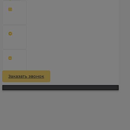
Заказать звонок