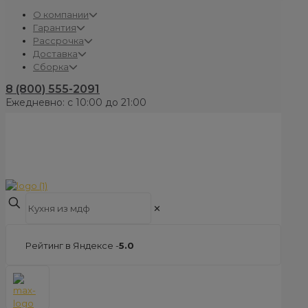
О компании
Гарантия
Рассрочка
Доставка
Сборка
8 (800) 555-2091
Ежедневно: с 10:00 до 21:00
✕
Рейтинг в Яндексе -
5.0