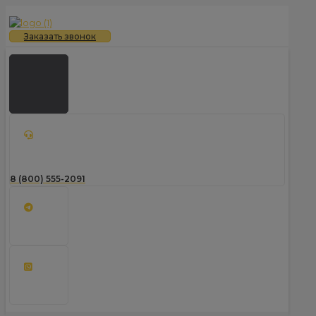
Заказать звонок
8 (800) 555-2091