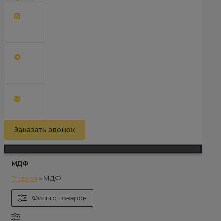
Заказать звонок
МДФ
Главная
»
МДФ
Фильтр товаров