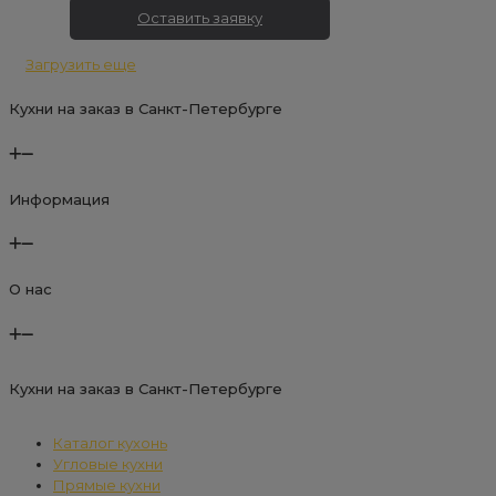
Оставить заявку
Загрузить еще
Кухни на заказ в Санкт-Петербурге
Информация
О нас
Кухни на заказ в Санкт-Петербурге
Каталог кухонь
Угловые кухни
Прямые кухни