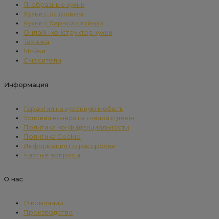
П-образные кухни
Кухни с островом
Кухни с барной стойкой
Онлайн конструктор кухни
Техника
Мойки
Смесители
Информация
Гарантия на кухонную мебель
Условия возврата товара и денег
Политика конфиденциальности
Политика Cookie
Информация по рассрочке
Частые вопросы
О нас
О компании
Производство