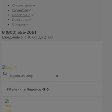
О компании
Гарантия
Рассрочка
Доставка
Сборка
8 (800) 555-2091
Ежедневно: с 10:00 до 21:00
✕
Рейтинг в Яндексе -
5.0