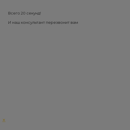
Всего 20 секунд!
И наш консультант перезвонит вам
✕