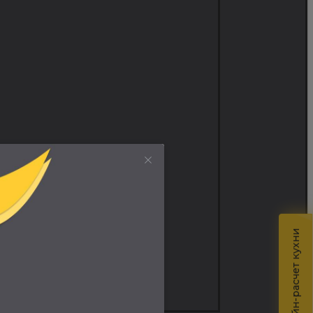
Онлайн-расчет кухни