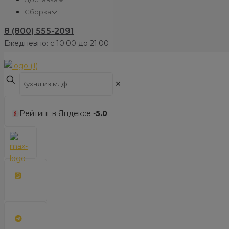
Сборка
8 (800) 555-2091
Ежедневно: с 10:00 до 21:00
✕
Рейтинг в Яндексе -
5.0