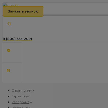
Заказать звонок
8 (800) 555-2091
О компании
Гарантия
Рассрочка
Доставка