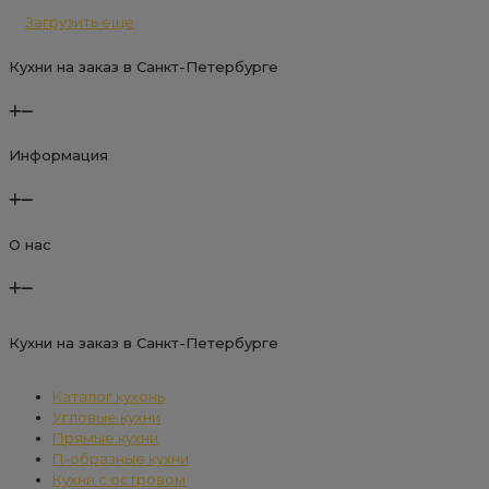
Загрузить еще
Кухни на заказ в Санкт-Петербурге
Информация
О нас
Кухни на заказ в Санкт-Петербурге
Каталог кухонь
Угловые кухни
Прямые кухни
П-образные кухни
Кухни с островом