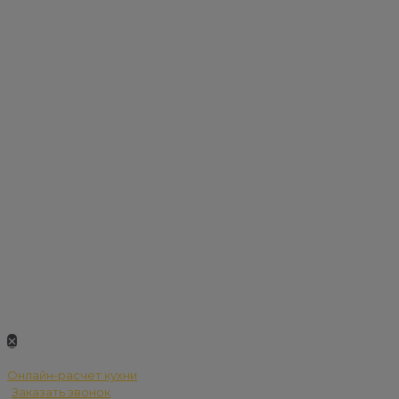
✕
Онлайн-расчет кухни
Заказать звонок