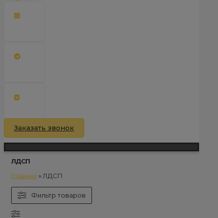
Заказать звонок
ЛДСП
Главная
»
ЛДСП
Фильтр товаров