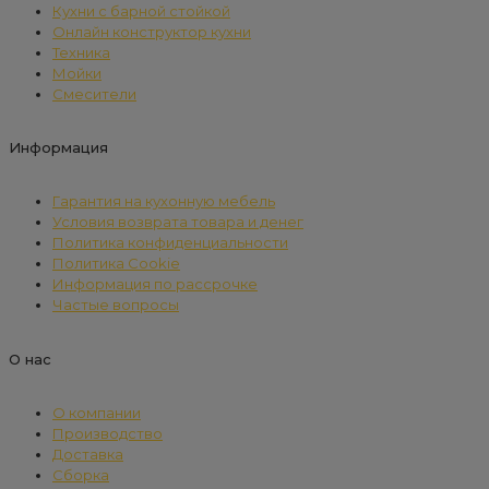
Кухни с барной стойкой
Онлайн конструктор кухни
Техника
Мойки
Смесители
Информация
Гарантия на кухонную мебель
Условия возврата товара и денег
Политика конфиденциальности
Политика Cookie
Информация по рассрочке
Частые вопросы
О нас
О компании
Производство
Доставка
Сборка