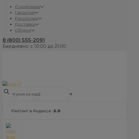
О компании
Гарантия
Рассрочка
Доставка
Сборка
8 (800) 555-2091
Ежедневно: с 10:00 до 21:00
✕
Рейтинг в Яндексе -
5.0