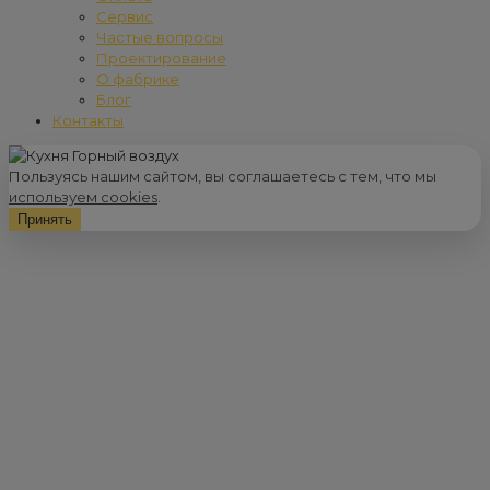
Сервис
Частые вопросы
Проектирование
О фабрике
Блог
Контакты
Пользуясь нашим сайтом, вы соглашаетесь с тем, что мы
используем cookies
.
Принять