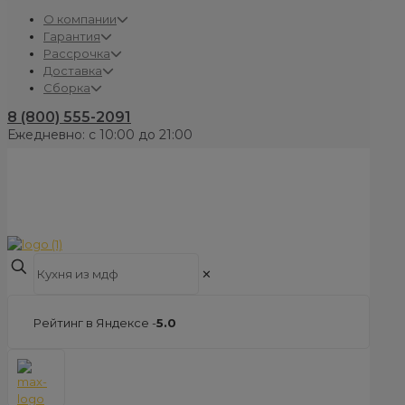
О компании
Гарантия
Рассрочка
Доставка
Сборка
8 (800) 555-2091
Ежедневно: с 10:00 до 21:00
✕
Рейтинг в Яндексе -
5.0