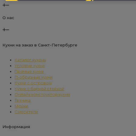
О нас
Кухни на заказ в Санкт-Петербурге
Каталог кухонь
Угловые кухни
Прямые кухни
П-образные кухни
Кухни с островом
Кухни с барной стойкой
Онлайн конструктор кухни
Техника
Мойки
Смесители
Информация