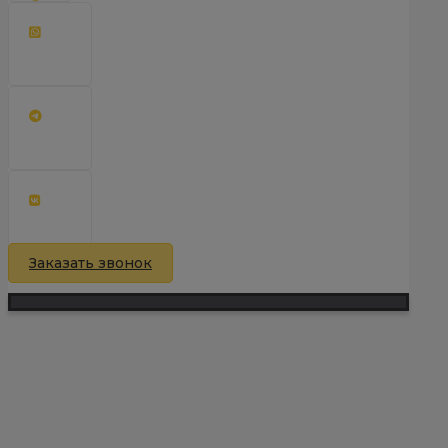
Заказать звонок