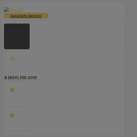
Заказать звонок
8 (800) 555-2091