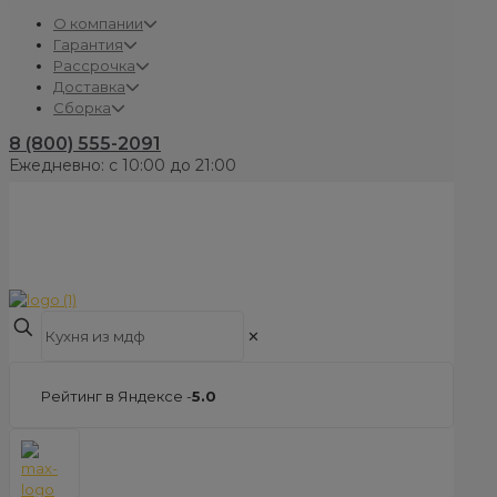
О компании
Гарантия
Рассрочка
Доставка
Сборка
8 (800) 555-2091
Ежедневно: с 10:00 до 21:00
✕
Рейтинг в Яндексе -
5.0