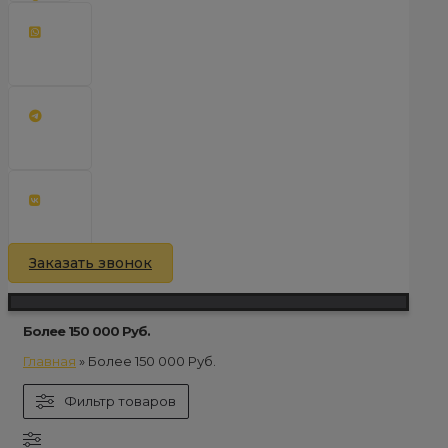
Заказать звонок
Более 150 000 Руб.
Главная
»
Более 150 000 Руб.
Фильтр товаров