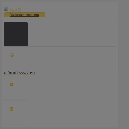
Заказать звонок
8 (800) 555-2091