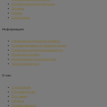
Онлайн конструктор кухни
Техника
Мойки
Смесители
Информация
Гарантия на кухонную мебель
Условия возврата товара и денег
Политика конфиденциальности
Политика Cookie
Информация по рассрочке
Частые вопросы
О нас
О компании
Производство
Доставка
Сборка
Дизайн-проект