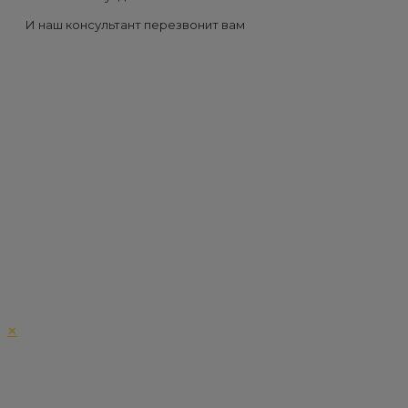
И наш консультант перезвонит вам
✕