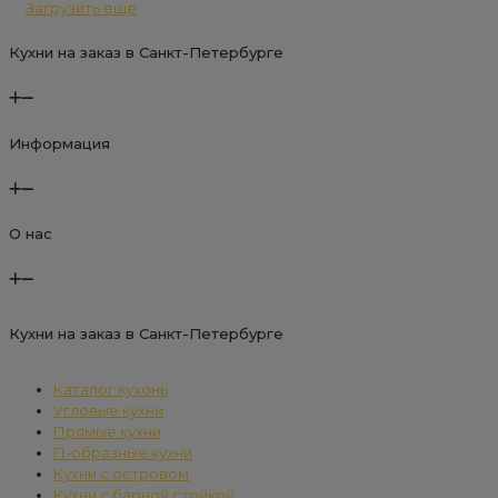
Загрузить еще
Кухни на заказ в Санкт-Петербурге
Информация
О нас
Кухни на заказ в Санкт-Петербурге
Каталог кухонь
Угловые кухни
Прямые кухни
П-образные кухни
Кухни с островом
Кухни с барной стойкой