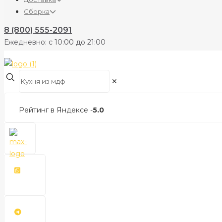
Сборка
8 (800) 555-2091
Ежедневно: с 10:00 до 21:00
✕
Рейтинг в Яндексе -
5.0