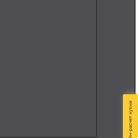
Онлайн-расчет кухни