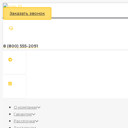
Заказать звонок
8 (800) 555-2091
О компании
Гарантия
Рассрочка
Доставка