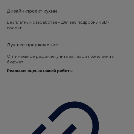
Дизайн-проект кухни
Бесплатный разработаем для вас подробный 3D-
проект
Лучшее предложение
Оптимальное решение, учитывая ваши пожелания и
бюджет
Реальная оценка нашей работы