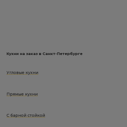
Кухни на заказ в Санкт-Петербурге
Угловые кухни
Прямые кухни
С барной стойкой