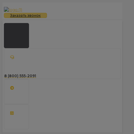
Заказать звонок
8 (800) 555-2091