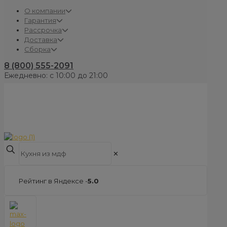
О компании
Гарантия
Рассрочка
Доставка
Сборка
8 (800) 555-2091
Ежедневно: с 10:00 до 21:00
✕
Рейтинг в Яндексе -
5.0