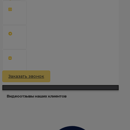
Заказать звонок
Видеоотзывы наших клиентов