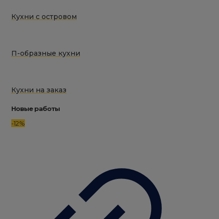
Кухни с островом
П-образные кухни
Кухни на заказ
Новые работы
-12%