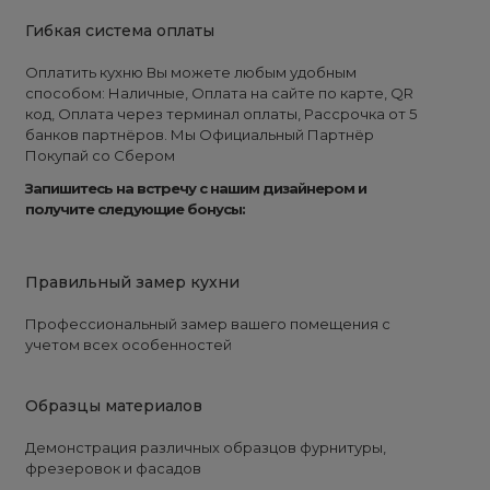
Гибкая система оплаты
Оплатить кухню Вы можете любым удобным
способом: Наличные, Оплата на сайте по карте, QR
код, Оплата через терминал оплаты, Рассрочка от 5
банков партнёров. Мы Официальный Партнёр
Покупай со Сбером
Запишитесь на встречу с нашим дизайнером и
получите следующие бонусы:
Правильный замер кухни
Профессиональный замер вашего помещения с
учетом всех особенностей
Образцы материалов
Демонстрация различных образцов фурнитуры,
фрезеровок и фасадов