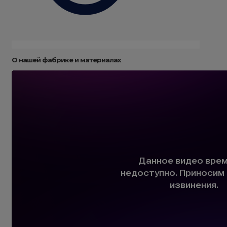
О нашей фабрике и материалах