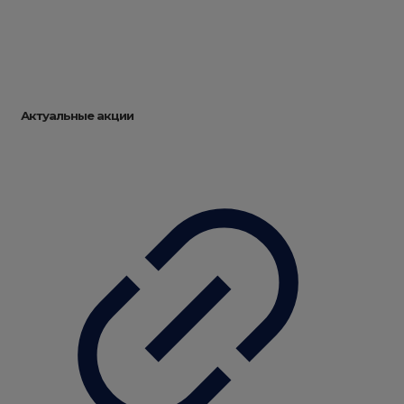
Актуальные акции