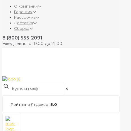
О компании
Гарантия
Рассрочка
Доставка
Сборка
8 (800) 555-2091
Ежедневно: с 10:00 до 21:00
✕
Рейтинг в Яндексе -
5.0