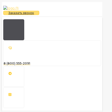
Заказать звонок
8 (800) 555-2091