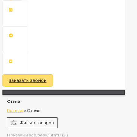
Заказать звонок
Отзыв
Главная
»
Отзыв
Фильтр товаров
Показаны все результаты (21)